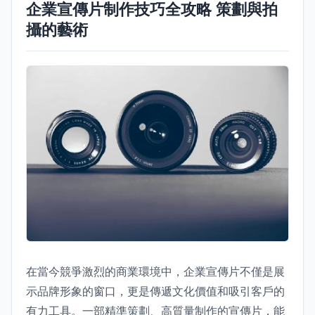
企業宣傳片制作技巧全攻略 策劃與拍
攝的藝術
在當今競爭激烈的商業環境中，企業宣傳片不僅是展
示品牌形象的窗口，更是傳遞文化價值和吸引客戶的
有力工具。一部精準策劃、高質量制作的宣傳片，能