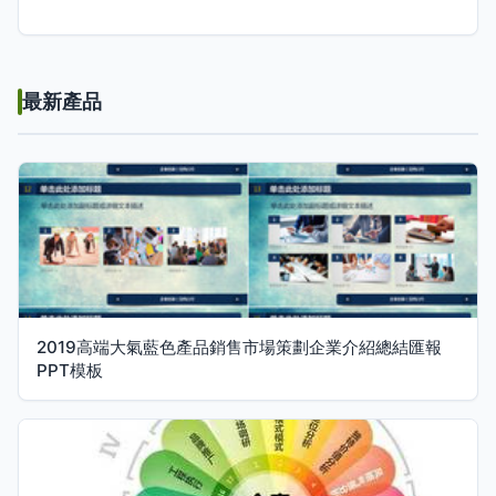
最新產品
2019高端大氣藍色產品銷售市場策劃企業介紹總結匯報
PPT模板