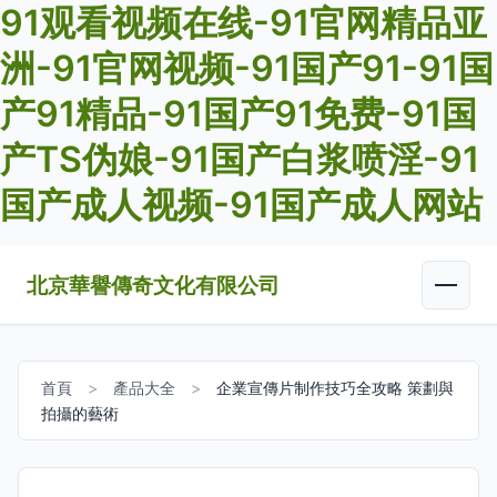
91观看视频在线-91官网精品亚
洲-91官网视频-91国产91-91国
产91精品-91国产91免费-91国
产TS伪娘-91国产白浆喷淫-91
国产成人视频-91国产成人网站
北京華譽傳奇文化有限公司
首頁
>
產品大全
>
企業宣傳片制作技巧全攻略 策劃與
拍攝的藝術