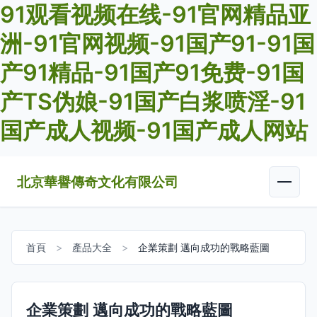
91观看视频在线-91官网精品亚
洲-91官网视频-91国产91-91国
产91精品-91国产91免费-91国
产TS伪娘-91国产白浆喷淫-91
国产成人视频-91国产成人网站
北京華譽傳奇文化有限公司
首頁
>
產品大全
>
企業策劃 邁向成功的戰略藍圖
企業策劃 邁向成功的戰略藍圖