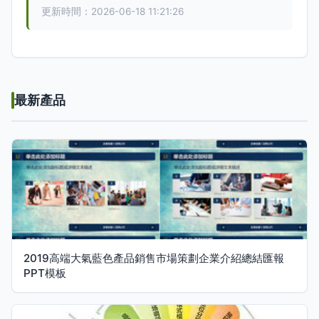
更新時間：2026-06-18 11:21:26
最新產品
2019高端大氣藍色產品銷售市場策劃企業介紹總結匯報
PPT模板