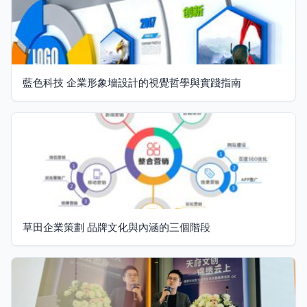
藍色科技 企業形象墻設計的視覺哲學與實踐指南
草田企業策劃 品牌文化與內涵的三個階段